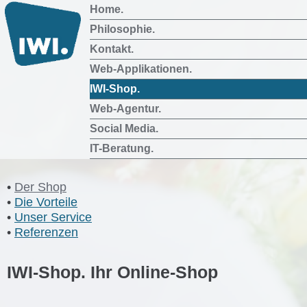
Home.
Philosophie.
Kontakt.
Web-Applikationen.
IWI-Shop.
Web-Agentur.
Social Media.
IT-Beratung.
Der Shop
Die Vorteile
Unser Service
Referenzen
IWI-Shop. Ihr Online-Shop