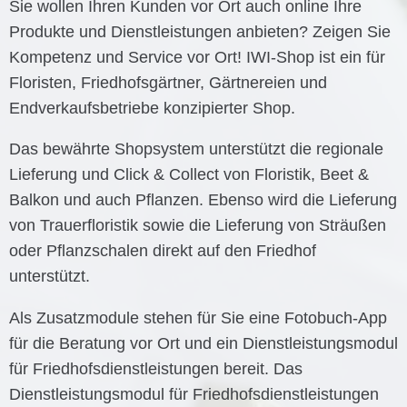
Sie wollen Ihren Kunden vor Ort auch online Ihre
Produkte und Dienstleistungen anbieten? Zeigen Sie
Kompetenz und Service vor Ort! IWI-Shop ist ein für
Floristen, Friedhofsgärtner, Gärtnereien und
Endverkaufsbetriebe konzipierter Shop.
Das bewährte Shopsystem unterstützt die regionale
Lieferung und Click & Collect von Floristik, Beet &
Balkon und auch Pflanzen. Ebenso wird die Lieferung
von Trauerfloristik sowie die Lieferung von Sträußen
oder Pflanzschalen direkt auf den Friedhof
unterstützt.
Als Zusatzmodule stehen für Sie eine Fotobuch-App
für die Beratung vor Ort und ein Dienstleistungsmodul
für Friedhofsdienstleistungen bereit. Das
Dienstleistungsmodul für Friedhofsdienstleistungen